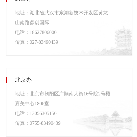
地址：湖北省武汉市东湖新技术开发区黄龙
山南路鼎创国际
电话：18627806000
传真：027-83490439
北京办
地址：北京市朝阳区广顺南大街16号院2号楼
嘉美中心1806室
电话：13056305156
传真：0755-83490439