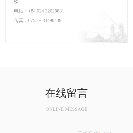
楼
电话：+84 024 32028881
传真：0755－83490439
在线留言
ONLINE MESSAGE