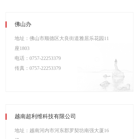
佛山办
地址：佛山市顺德区大良街道雅居乐花园11
座1803
电话：0757-22253379
传真：
0757-22253379
越南超利维科技有限公司
地址：越南河内市河东郡罗契坊南强大厦16