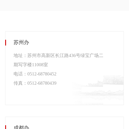
苏州办
地址：苏州市高新区长江路436号绿宝广场二
期写字楼11008室
电话：0512-68780452
传真：0512-68780439
成都办