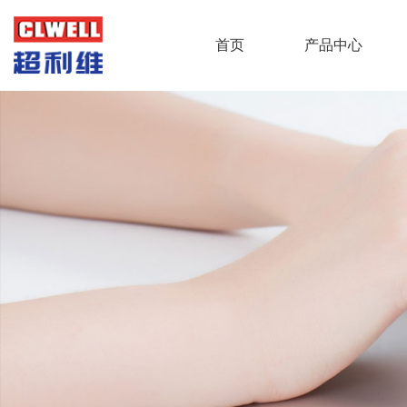
首页
产品中心