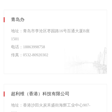
青岛办
地址：青岛市李沧区枣园路16号百通大厦B座
1501
电话：18863998758
传真：0532-80920302
超利维（香港）科技有限公司
地址：香港沙田火炭禾盛街海辉工业中心907-