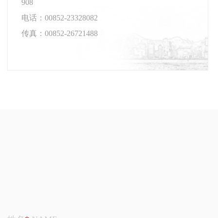
908
电话：00852-23328082
传真：00852-26721488