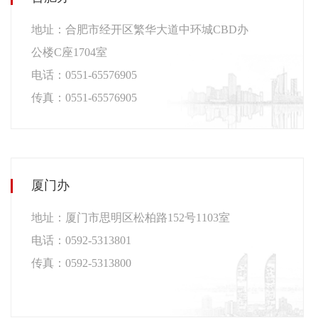
地址：合肥市经开区繁华大道中环城CBD办
公楼C座1704室
电话：0551-65576905
传真：0551-65576905
厦门办
地址：厦门市思明区松柏路152号1103室
电话：0592-5313801
传真：0592-5313800