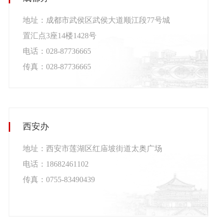
地址：
成都市武侯区武侯大道顺江段77号城
置汇点3座14楼1428号
电话：028-87736665
传真：028-87736665
西安办
地址：西安市莲湖区红庙坡街道太奥广场
电话：18682461102
传真：0755-83490439