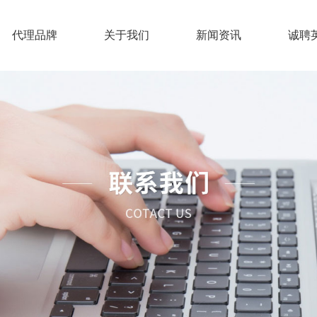
代理品牌
关于我们
新闻资讯
诚聘