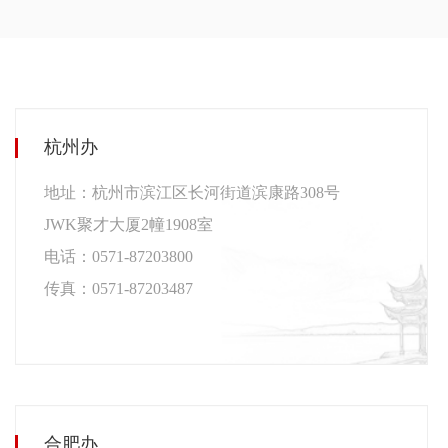
杭州办
地址：杭州市滨江区长河街道滨康路308号
JWK聚才大厦2幢1908室
电话：0571-87203800
传真：0571-
87203487
合肥办