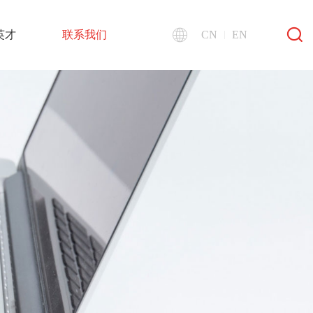
英才
联系我们
CN
EN