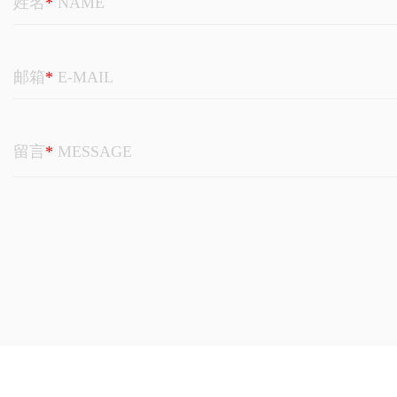
姓名
*
NAME
邮箱
*
E-MAIL
留言
*
MESSAGE