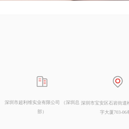
深圳市超利维实业有限公司 （深圳总
深圳市宝安区石岩街道
部）
字大厦703-0