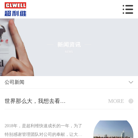
公司新闻
世界那么大，我想去看看——阿联酋，我们来了
MORE
2018年，是超利维快速成长的一年，为了
特别感谢管理团队对公司的奉献，让大家