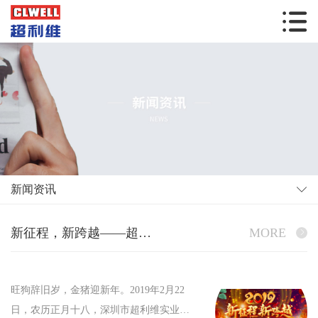
新闻资讯
新征程，新跨越——超利维2019年会精彩回顾
MORE
旺狗辞旧岁，金猪迎新年。2019年2月22
日，农历正月十八，深圳市超利维实业有