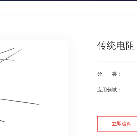
传统电阻
分
类：
应用领域：
立即咨询