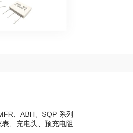
MFR
ABH
SQP
、
、
系列
仪表、充电头、预充电阻