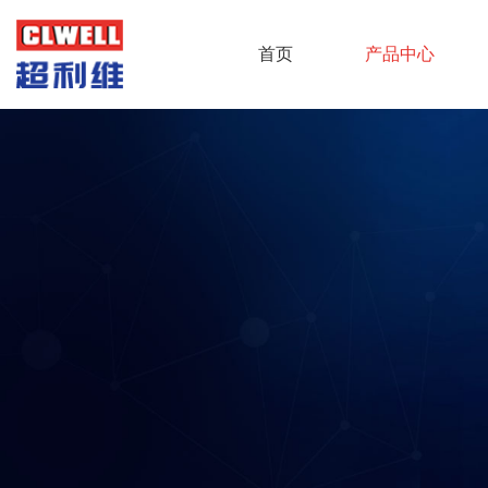
首页
产品中心