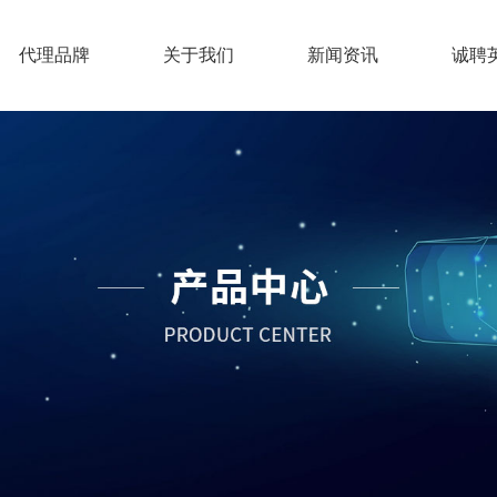
代理品牌
关于我们
新闻资讯
诚聘