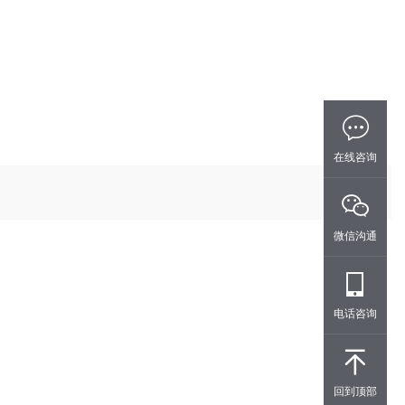
在线咨询
微信沟通
电话咨询
回到顶部