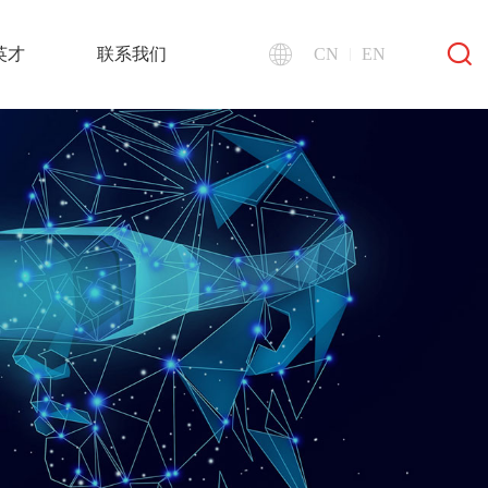
英才
联系我们
CN
EN