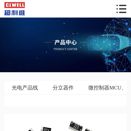
光电产品线
分立器件
微控制器MCU、