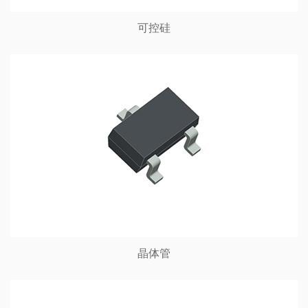
可控硅
晶体管