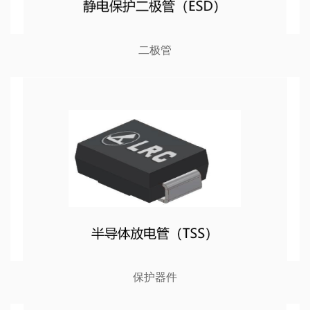
二极管
保护器件