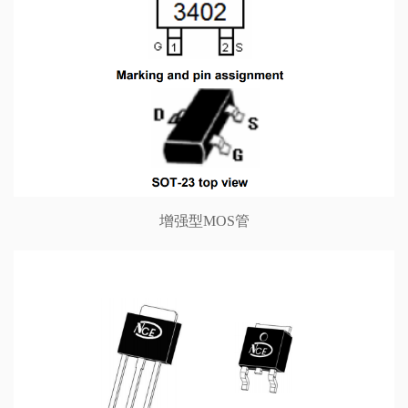
增强型MOS管