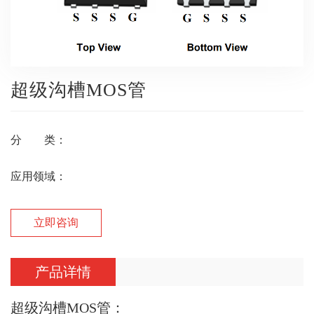
超级沟槽MOS管
分
类：
应用领域：
立即咨询
产品详情
超级沟槽MOS管：