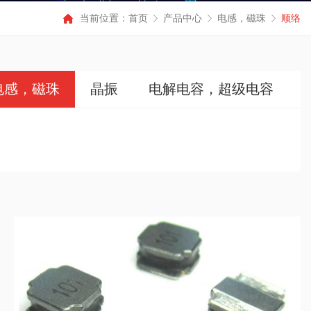
当前位置：
首页
产品中心
电感，磁珠
顺络
电感，磁珠
晶振
电解电容，超级电容