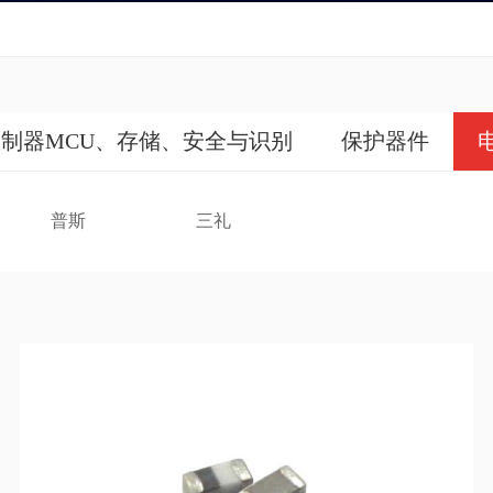
制器MCU、存储、安全与识别
保护器件
普斯
三礼