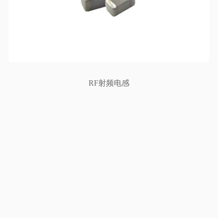
RF射频电感