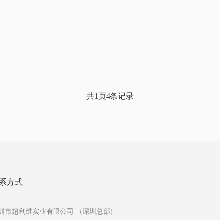
共1页4条记录
系方式
圳市超利维实业有限公司 （深圳总部）