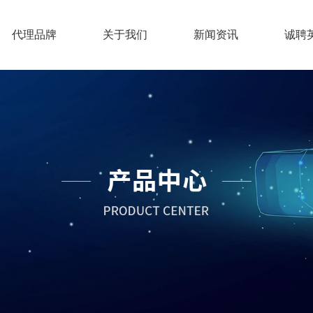
代理品牌
关于我们
新闻资讯
诚聘