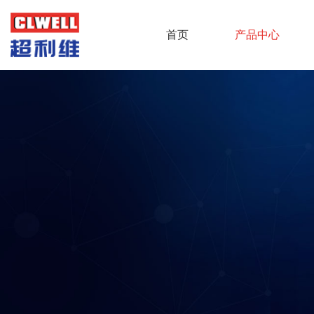
首页
产品中心