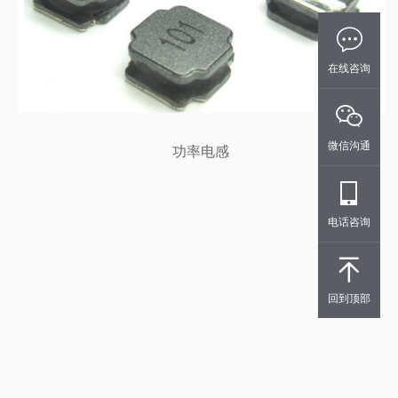
在线咨询
微信沟通
功率电感
电话咨询
回到顶部