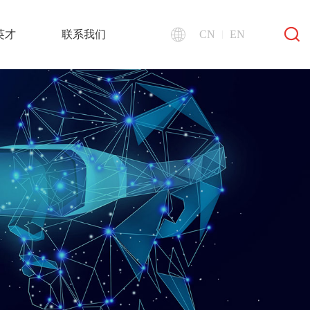
英才
联系我们
CN
EN